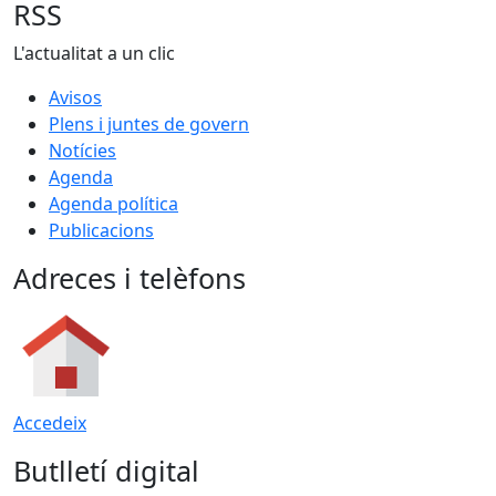
RSS
L'actualitat a un clic
Avisos
Plens i juntes de govern
Notícies
Agenda
Agenda política
Publicacions
Adreces i telèfons
Accedeix
Butlletí digital