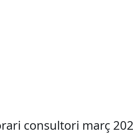
rari consultori març 20