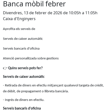
Banca mòbil febrer
Divendres, 13 de febrer de 2026 de 10:05h a 11:05h
Caixa d'Enginyers
Aprofita els serveis de
Serveis de caixer automàtic
Serveis bancaris d'oficina
Atenció personalitzada sobre gestions
👉
Quins serveis pots fer?
Serveis de caixer automàtic
- Retirada de diners en efectiu mitjançant qualsevol targeta de crèdit,
de dèbit, de prepagament o llibreta bancària.
- Ingrés de diners en efectiu.
Serveis bancaris d'oficina