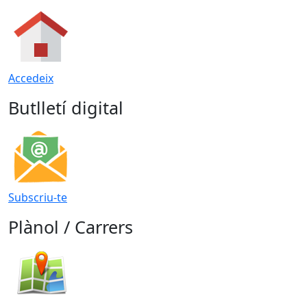
Accedeix
Butlletí digital
Subscriu-te
Plànol / Carrers