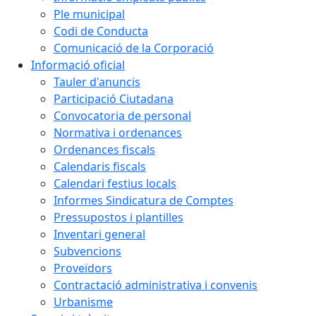
Ple municipal
Codi de Conducta
Comunicació de la Corporació
Informació oficial
Tauler d'anuncis
Participació Ciutadana
Convocatoria de personal
Normativa i ordenances
Ordenances fiscals
Calendaris fiscals
Calendari festius locals
Informes Sindicatura de Comptes
Pressupostos i plantilles
Inventari general
Subvencions
Proveïdors
Contractació administrativa i convenis
Urbanisme