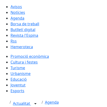
Avisos
Notícies
Agenda
Borsa de treball
Butlletí digital
Revista l'Espina
Rss
Hemeroteca
Promoció econòmica
Cultura i festes
Turisme
Urbanisme
Educació
Joventut
Esports
Agenda
Actualitat