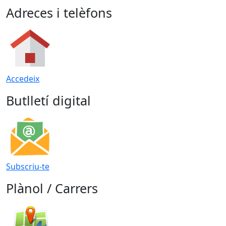
Adreces i telèfons
Accedeix
Butlletí digital
Subscriu-te
Plànol / Carrers