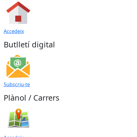
Accedeix
Butlletí digital
Subscriu-te
Plànol / Carrers