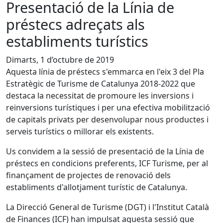
Presentació de la Línia de
préstecs adreçats als
establiments turístics
Dimarts, 1 d’octubre de 2019
Aquesta línia de préstecs s'emmarca en l'eix 3 del Pla
Estratègic de Turisme de Catalunya 2018-2022 que
destaca la necessitat de promoure les inversions i
reinversions turístiques i per una efectiva mobilització
de capitals privats per desenvolupar nous productes i
serveis turístics o millorar els existents.
Us convidem a la sessió de presentació de la Línia de
préstecs en condicions preferents, ICF Turisme, per al
finançament de projectes de renovació dels
establiments d'allotjament turístic de Catalunya.
La Direcció General de Turisme (DGT) i l'Institut Català
de Finances (ICF) han impulsat aquesta sessió que