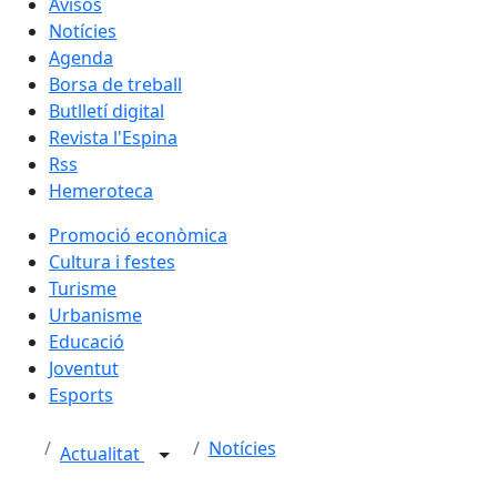
Avisos
Notícies
Agenda
Borsa de treball
Butlletí digital
Revista l'Espina
Rss
Hemeroteca
Promoció econòmica
Cultura i festes
Turisme
Urbanisme
Educació
Joventut
Esports
Notícies
Actualitat