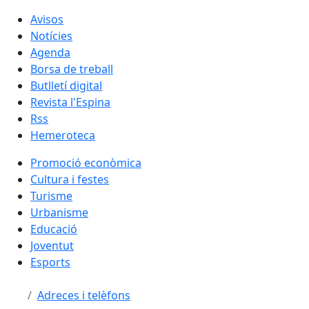
Avisos
Notícies
Agenda
Borsa de treball
Butlletí digital
Revista l'Espina
Rss
Hemeroteca
Promoció econòmica
Cultura i festes
Turisme
Urbanisme
Educació
Joventut
Esports
Adreces i telèfons