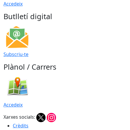
Accedeix
Butlletí digital
Subscriu-te
Plànol / Carrers
Accedeix
Xarxes socials:
Crèdits