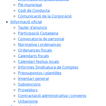
Ple municipal
Codi de Conducta
Comunicació de la Corporació
Informació oficial
Tauler d'anuncis
Participació Ciutadana
Convocatoria de personal
Normativa i ordenances
Ordenances fiscals
Calendaris fiscals
Calendari festius locals
Informes Sindicatura de Comptes
Pressupostos i plantilles
Inventari general
Subvencions
Proveïdors
Contractació administrativa i convenis
Urbanisme