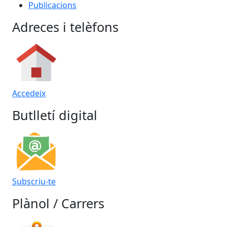
Publicacions
Adreces i telèfons
Accedeix
Butlletí digital
Subscriu-te
Plànol / Carrers