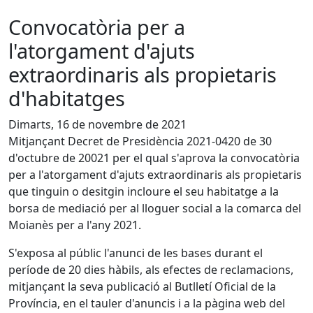
Convocatòria per a
l'atorgament d'ajuts
extraordinaris als propietaris
d'habitatges
Dimarts, 16 de novembre de 2021
Mitjançant Decret de Presidència 2021-0420 de 30
d'octubre de 20021 per el qual s'aprova la convocatòria
per a l'atorgament d'ajuts extraordinaris als propietaris
que tinguin o desitgin incloure el seu habitatge a la
borsa de mediació per al lloguer social a la comarca del
Moianès per a l'any 2021.
S'exposa al públic l'anunci de les bases durant el
període de 20 dies hàbils, als efectes de reclamacions,
mitjançant la seva publicació al Butlletí Oficial de la
Província, en el tauler d'anuncis i a la pàgina web del