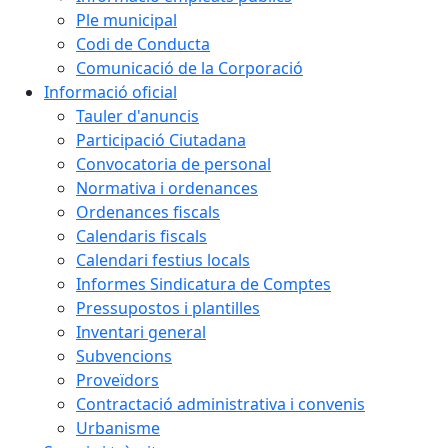
Ple municipal
Codi de Conducta
Comunicació de la Corporació
Informació oficial
Tauler d'anuncis
Participació Ciutadana
Convocatoria de personal
Normativa i ordenances
Ordenances fiscals
Calendaris fiscals
Calendari festius locals
Informes Sindicatura de Comptes
Pressupostos i plantilles
Inventari general
Subvencions
Proveïdors
Contractació administrativa i convenis
Urbanisme