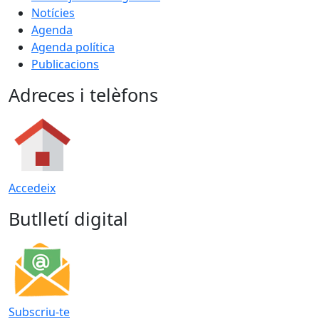
Notícies
Agenda
Agenda política
Publicacions
Adreces i telèfons
Accedeix
Butlletí digital
Subscriu-te