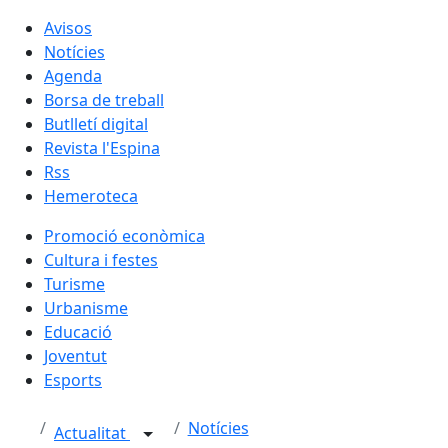
Avisos
Notícies
Agenda
Borsa de treball
Butlletí digital
Revista l'Espina
Rss
Hemeroteca
Promoció econòmica
Cultura i festes
Turisme
Urbanisme
Educació
Joventut
Esports
Notícies
Actualitat