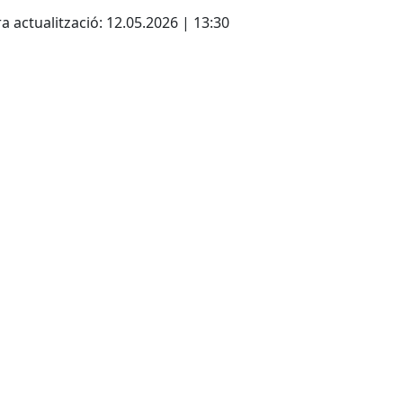
a actualització: 12.05.2026 | 13:30