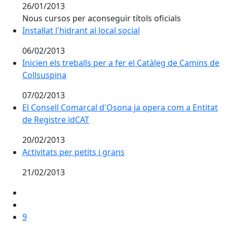
26/01/2013
Nous cursos per aconseguir títols oficials
Instal·lat l'hidrant al local social
06/02/2013
Inicien els treballs per a fer el Catàleg de Camins de
Collsuspina
07/02/2013
El Consell Comarcal d'Osona ja opera com a Entitat
de Registre idCAT
20/02/2013
Activitats per petits i grans
21/02/2013
9