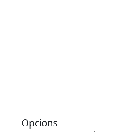
Opcions