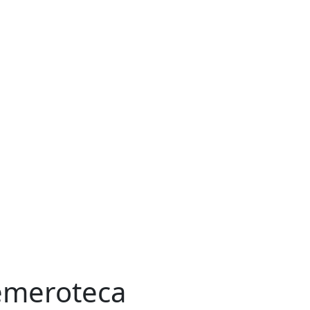
meroteca