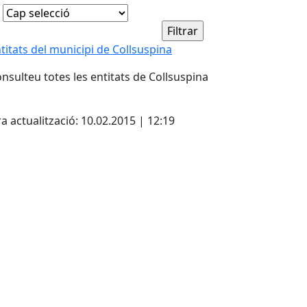
titats del municipi de Collsuspina
nsulteu totes les entitats de Collsuspina
a actualització: 10.02.2015 | 12:19