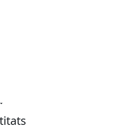
titats