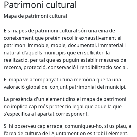
Patrimoni cultural
Mapa de patrimoni cultural
Els mapes de patrimoni cultural són una eina de
coneixement que pretén recollir exhaustivament el
patrimoni immoble, moble, documental, immaterial i
natural d'aquells municipis que en sol·liciten la
realització, per tal que es puguin establir mesures de
recerca, protecció, conservació i rendibilització social.
El mapa ve acompanyat d'una memòria que fa una
valoració global del conjunt patrimonial del municipi.
La presència d'un element dins el mapa de patrimoni
no implica cap més protecció legal que aquella que
s'especifica a l'apartat corresponent.
Si hi observeu cap errada, comuniqueu-ho, si us plau, a
l'àrea de cultura de l'Ajuntament on es trobi l'element.