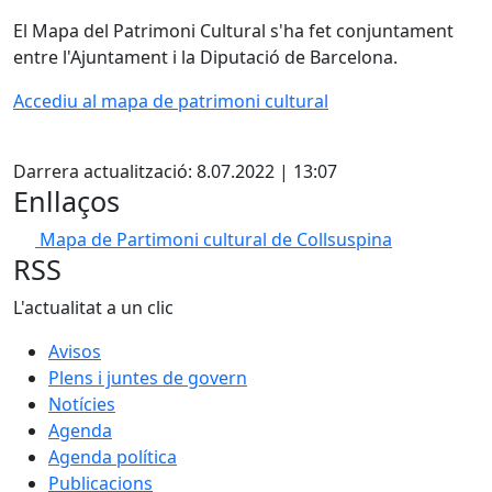
El Mapa del Patrimoni Cultural s'ha fet conjuntament
entre l'Ajuntament i la Diputació de Barcelona.
Accediu al mapa de patrimoni cultural
X
Darrera actualització: 8.07.2022 | 13:07
Enllaços
Mapa de Partimoni cultural de Collsuspina
RSS
L'actualitat a un clic
Avisos
Plens i juntes de govern
Notícies
Agenda
Agenda política
Publicacions