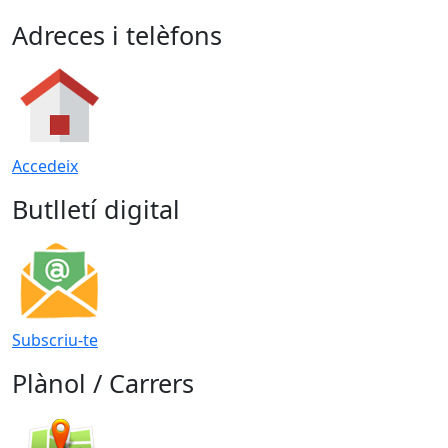
Adreces i telèfons
Accedeix
Butlletí digital
Subscriu-te
Plànol / Carrers