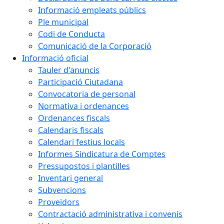
Informació empleats públics
Ple municipal
Codi de Conducta
Comunicació de la Corporació
Informació oficial
Tauler d'anuncis
Participació Ciutadana
Convocatoria de personal
Normativa i ordenances
Ordenances fiscals
Calendaris fiscals
Calendari festius locals
Informes Sindicatura de Comptes
Pressupostos i plantilles
Inventari general
Subvencions
Proveïdors
Contractació administrativa i convenis