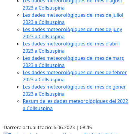
Les dades meteorològiques del mes d'agost
2023 a Collsuspina
Les dades meteorològiques del mes de juliol
2023 a Collsuspina
Les dades meteorològiques del mes de juny
2023 a Collsuspina
Les dades meteorològiques del mes d'abril
2023 a Collsuspina
Les dades meteorològiques del mes de març
2023 a Collsuspina
Les dades meteorològiques del mes de febrer
2023 a Collsuspina
Les dades meteorològiques del mes de gener
2023 a Collsuspina
Resum de les dades meteorològiques del 2022
a Collsuspina
X
Darrera actualització: 6.06.2023 | 08:45