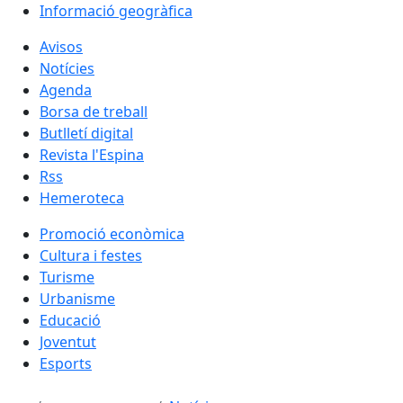
Informació geogràfica
Avisos
Notícies
Agenda
Borsa de treball
Butlletí digital
Revista l'Espina
Rss
Hemeroteca
Promoció econòmica
Cultura i festes
Turisme
Urbanisme
Educació
Joventut
Esports