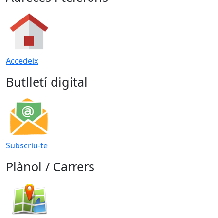
Accedeix
Butlletí digital
Subscriu-te
Plànol / Carrers