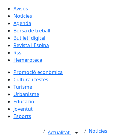
Avisos
Notícies
Agenda
Borsa de treball
Butlletí digital
Revista l'Espina
Rss
Hemeroteca
Promoció econòmica
Cultura i festes
Turisme
Urbanisme
Educació
Joventut
Esports
Notícies
Actualitat