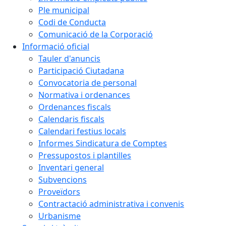
Ple municipal
Codi de Conducta
Comunicació de la Corporació
Informació oficial
Tauler d'anuncis
Participació Ciutadana
Convocatoria de personal
Normativa i ordenances
Ordenances fiscals
Calendaris fiscals
Calendari festius locals
Informes Sindicatura de Comptes
Pressupostos i plantilles
Inventari general
Subvencions
Proveïdors
Contractació administrativa i convenis
Urbanisme