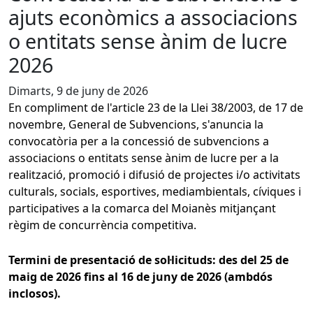
ajuts econòmics a associacions
o entitats sense ànim de lucre
2026
Dimarts, 9 de juny de 2026
En compliment de l'article 23 de la Llei 38/2003, de 17 de
novembre, General de Subvencions, s'anuncia la
convocatòria per a la concessió de subvencions a
associacions o entitats sense ànim de lucre per a la
realització, promoció i difusió de projectes i/o activitats
culturals, socials, esportives, mediambientals, cíviques i
participatives a la comarca del Moianès mitjançant
règim de concurrència competitiva.
Termini de presentació de sol·licituds: des del 25 de
maig de 2026 fins al 16 de juny de 2026 (ambdós
inclosos).