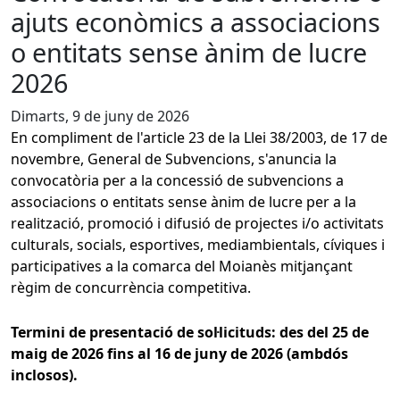
ajuts econòmics a associacions
o entitats sense ànim de lucre
2026
Dimarts, 9 de juny de 2026
En compliment de l'article 23 de la Llei 38/2003, de 17 de
novembre, General de Subvencions, s'anuncia la
convocatòria per a la concessió de subvencions a
associacions o entitats sense ànim de lucre per a la
realització, promoció i difusió de projectes i/o activitats
culturals, socials, esportives, mediambientals, cíviques i
participatives a la comarca del Moianès mitjançant
règim de concurrència competitiva.
Termini de presentació de sol·licituds: des del 25 de
maig de 2026 fins al 16 de juny de 2026 (ambdós
inclosos).