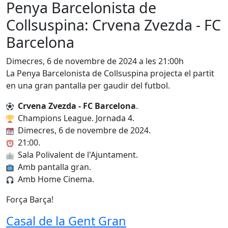
Penya Barcelonista de
Collsuspina: Crvena Zvezda - FC
Barcelona
Dimecres, 6 de novembre de 2024 a les 21:00h
La Penya Barcelonista de Collsuspina projecta el partit
en una gran pantalla per gaudir del futbol.
Crvena Zvezda - FC Barcelona
.
Champions League. Jornada 4.
Dimecres, 6 de novembre de 2024.
21:00.
Sala Polivalent de l'Ajuntament.
Amb pantalla gran.
Amb Home Cinema.
Força Barça!
Casal de la Gent Gran