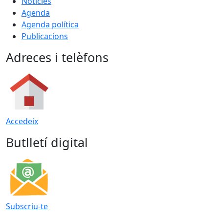
Notícies
Agenda
Agenda política
Publicacions
Adreces i telèfons
Accedeix
Butlletí digital
Subscriu-te