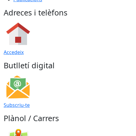
Adreces i telèfons
Accedeix
Butlletí digital
Subscriu-te
Plànol / Carrers