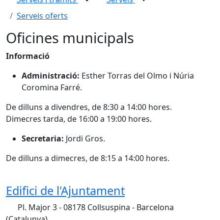
Serveis oferts
Oficines municipals
Informació
Administració:
Esther Torras del Olmo i Núria
Coromina Farré.
De dilluns a divendres, de 8:30 a 14:00 hores.
Dimecres tarda, de 16:00 a 19:00 hores.
Secretaria:
Jordi Gros.
De dilluns a dimecres, de 8:15 a 14:00 hores.
Edifici de l'Ajuntament
Pl. Major 3 - 08178 Collsuspina - Barcelona
(Catalunya)