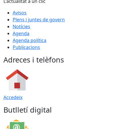
L'actualitat a un clic
Avisos
Plens i juntes de govern
Notícies
Agenda
Agenda política
Publicacions
Adreces i telèfons
Accedeix
Butlletí digital