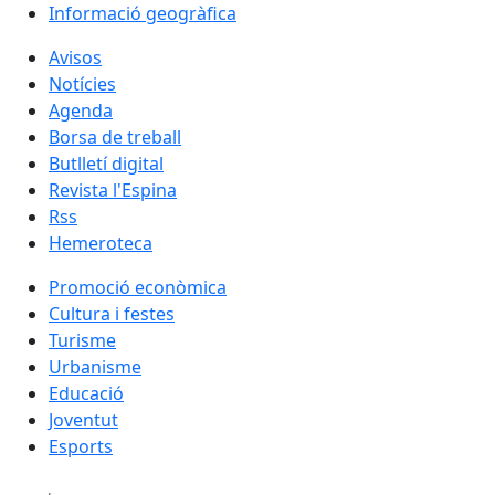
Informació geogràfica
Avisos
Notícies
Agenda
Borsa de treball
Butlletí digital
Revista l'Espina
Rss
Hemeroteca
Promoció econòmica
Cultura i festes
Turisme
Urbanisme
Educació
Joventut
Esports