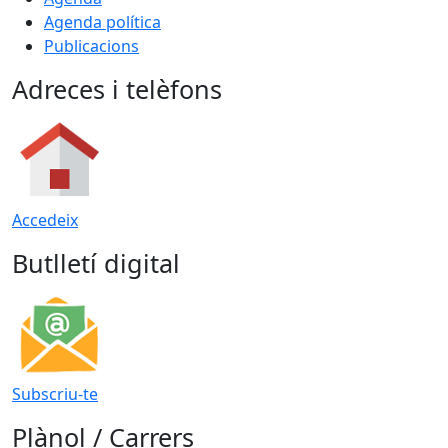
Agenda política
Publicacions
Adreces i telèfons
Accedeix
Butlletí digital
Subscriu-te
Plànol / Carrers