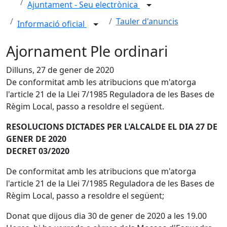
Ajuntament - Seu electrònica
Tauler d'anuncis
Informació oficial
Ajornament Ple ordinari
Dilluns, 27 de gener de 2020
De conformitat amb les atribucions que m'atorga
l'article 21 de la Llei 7/1985 Reguladora de les Bases de
Règim Local, passo a resoldre el següent.
RESOLUCIONS DICTADES PER L'ALCALDE EL DIA 27 DE
GENER DE 2020
DECRET 03/2020
De conformitat amb les atribucions que m'atorga
l'article 21 de la Llei 7/1985 Reguladora de les Bases de
Règim Local, passo a resoldre el següent;
Donat que dijous dia 30 de gener de 2020 a les 19.00