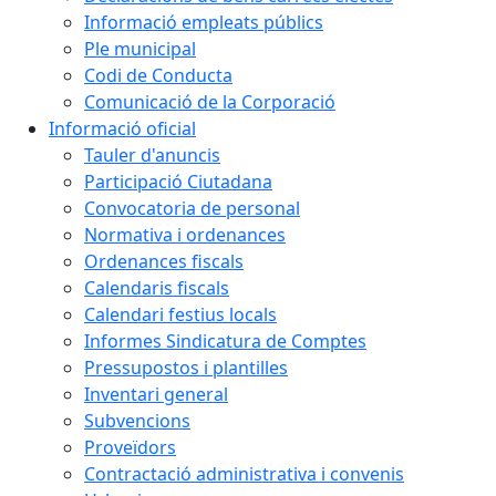
Informació empleats públics
Ple municipal
Codi de Conducta
Comunicació de la Corporació
Informació oficial
Tauler d'anuncis
Participació Ciutadana
Convocatoria de personal
Normativa i ordenances
Ordenances fiscals
Calendaris fiscals
Calendari festius locals
Informes Sindicatura de Comptes
Pressupostos i plantilles
Inventari general
Subvencions
Proveïdors
Contractació administrativa i convenis