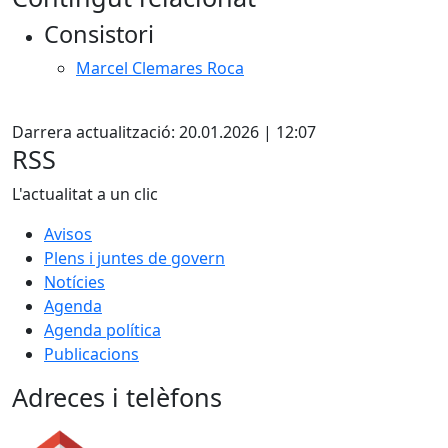
Consistori
Marcel Clemares Roca
X
Darrera actualització: 20.01.2026 | 12:07
RSS
L'actualitat a un clic
Avisos
Plens i juntes de govern
Notícies
Agenda
Agenda política
Publicacions
Adreces i telèfons