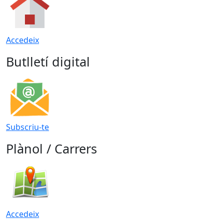
Accedeix
Butlletí digital
Subscriu-te
Plànol / Carrers
Accedeix