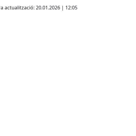
a actualització: 20.01.2026 | 12:05