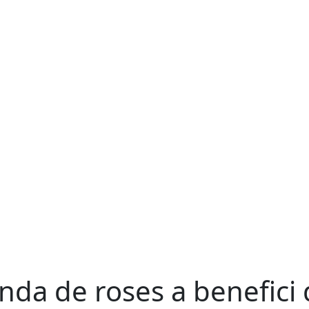
nda de roses a benefici 