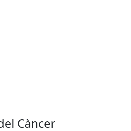
del Càncer