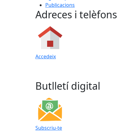
Publicacions
Adreces i telèfons
Accedeix
Butlletí digital
Subscriu-te