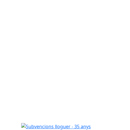
Subvencions lloguer - 35 anys