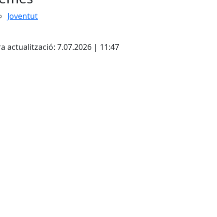
Joventut
a actualització: 7.07.2026 | 11:47