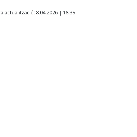
a actualització: 8.04.2026 | 18:35