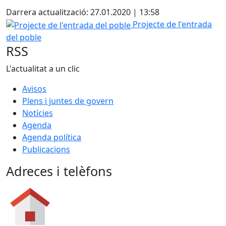
Darrera actualització: 27.01.2020 | 13:58
Projecte de l'entrada del poble
Projecte de l'entrada
del poble
RSS
L'actualitat a un clic
Avisos
Plens i juntes de govern
Notícies
Agenda
Agenda política
Publicacions
Adreces i telèfons