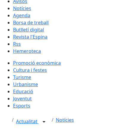
Avisos
Notícies
Agenda
Borsa de treball
Butlletí digital
Revista l'Espina
Rss
Hemeroteca
Promoció econòmica
Cultura i festes
Turisme
Urbanisme
Educació
Joventut
Esports
Notícies
Actualitat