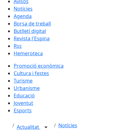
Avisos
Notícies
Agenda
Borsa de treball
Butlletí digital
Revista l'Espina
Rss
Hemeroteca
Promoció econòmica
Cultura i festes
Turisme
Urbanisme
Educació
Joventut
Esports
Notícies
Actualitat