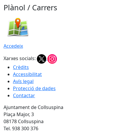
Plànol / Carrers
Accedeix
Xarxes socials:
Crèdits
Accessibilitat
Avís legal
Protecció de dades
Contactar
Ajuntament de Collsuspina
Plaça Major, 3
08178 Collsuspina
Tel. 938 300 376