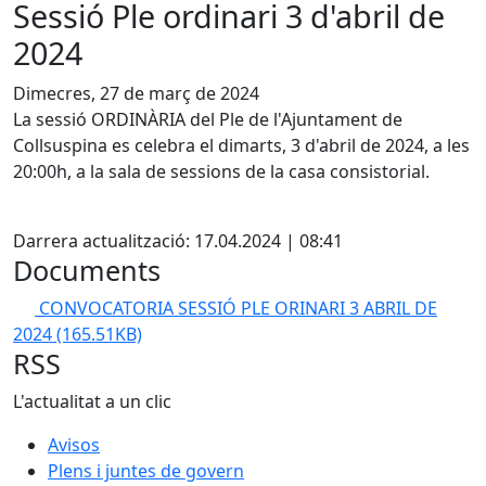
Sessió Ple ordinari 3 d'abril de
2024
Dimecres, 27 de març de 2024
La sessió ORDINÀRIA del Ple de l'Ajuntament de
Collsuspina es celebra el dimarts, 3 d'abril de 2024, a les
20:00h, a la sala de sessions de la casa consistorial.
X
Darrera actualització: 17.04.2024 | 08:41
Documents
CONVOCATORIA SESSIÓ PLE ORINARI 3 ABRIL DE
2024
(165.51KB)
RSS
L'actualitat a un clic
Avisos
Plens i juntes de govern