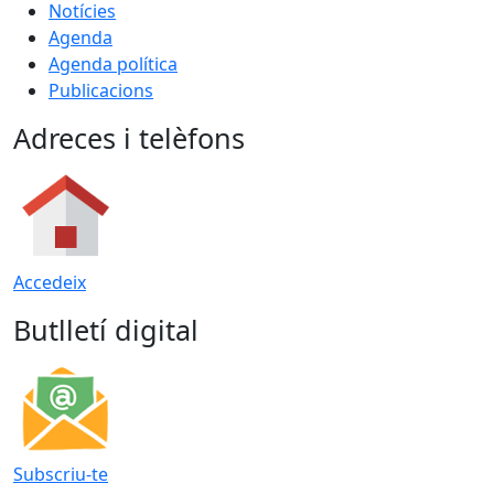
Notícies
Agenda
Agenda política
Publicacions
Adreces i telèfons
Accedeix
Butlletí digital
Subscriu-te