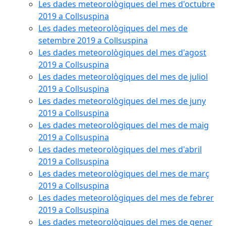
Les dades meteorològiques del mes d'octubre
2019 a Collsuspina
Les dades meteorològiques del mes de
setembre 2019 a Collsuspina
Les dades meteorològiques del mes d'agost
2019 a Collsuspina
Les dades meteorològiques del mes de juliol
2019 a Collsuspina
Les dades meteorològiques del mes de juny
2019 a Collsuspina
Les dades meteorològiques del mes de maig
2019 a Collsuspina
Les dades meteorològiques del mes d'abril
2019 a Collsuspina
Les dades meteorològiques del mes de març
2019 a Collsuspina
Les dades meteorològiques del mes de febrer
2019 a Collsuspina
Les dades meteorològiques del mes de gener