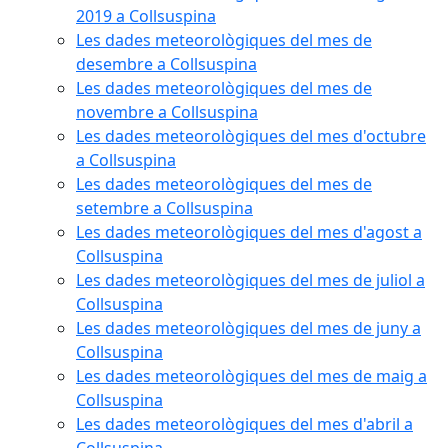
2019 a Collsuspina
Les dades meteorològiques del mes de
desembre a Collsuspina
Les dades meteorològiques del mes de
novembre a Collsuspina
Les dades meteorològiques del mes d'octubre
a Collsuspina
Les dades meteorològiques del mes de
setembre a Collsuspina
Les dades meteorològiques del mes d'agost a
Collsuspina
Les dades meteorològiques del mes de juliol a
Collsuspina
Les dades meteorològiques del mes de juny a
Collsuspina
Les dades meteorològiques del mes de maig a
Collsuspina
Les dades meteorològiques del mes d'abril a