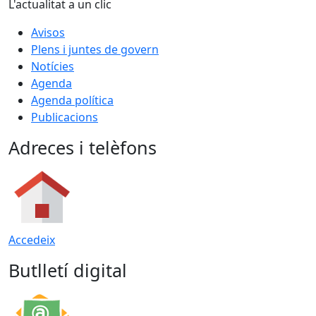
L'actualitat a un clic
Avisos
Plens i juntes de govern
Notícies
Agenda
Agenda política
Publicacions
Adreces i telèfons
Accedeix
Butlletí digital