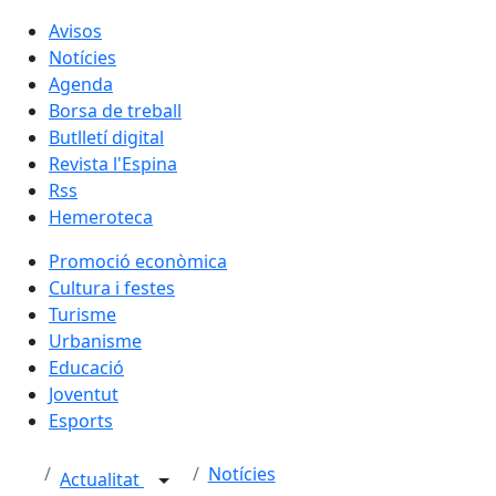
Avisos
Notícies
Agenda
Borsa de treball
Butlletí digital
Revista l'Espina
Rss
Hemeroteca
Promoció econòmica
Cultura i festes
Turisme
Urbanisme
Educació
Joventut
Esports
Notícies
Actualitat