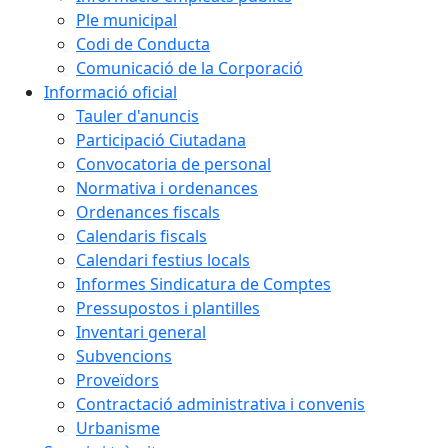
Ple municipal
Codi de Conducta
Comunicació de la Corporació
Informació oficial
Tauler d'anuncis
Participació Ciutadana
Convocatoria de personal
Normativa i ordenances
Ordenances fiscals
Calendaris fiscals
Calendari festius locals
Informes Sindicatura de Comptes
Pressupostos i plantilles
Inventari general
Subvencions
Proveïdors
Contractació administrativa i convenis
Urbanisme