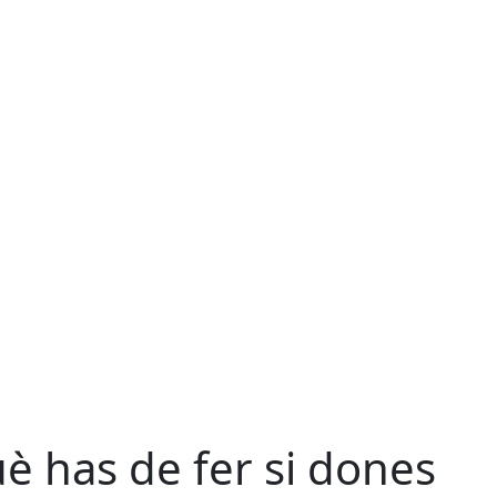
è has de fer si dones