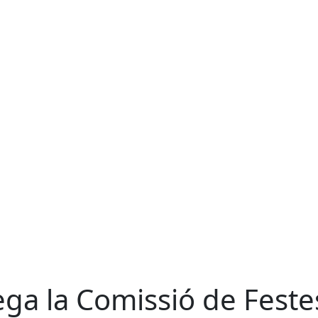
ega la Comissió de Feste