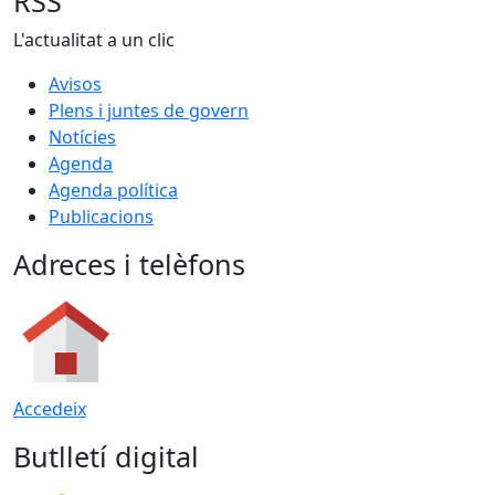
RSS
L'actualitat a un clic
Avisos
Plens i juntes de govern
Notícies
Agenda
Agenda política
Publicacions
Adreces i telèfons
Accedeix
Butlletí digital