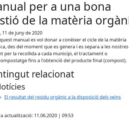
nual per a una bona
stió de la matèria orgàn
, 11 de juny de 2020
uest manual es vol donar a conèixer el cicle de la matèria
ca, des del moment que es genera i es separa a les nostres 
t per la recollida a cada municipi, el tractament o
compostatge fins a l'obtenció del producte final (compost).
tingut relacionat
otícies
El resultat del residu orgànic a la disposició dels veïns
a actualització: 11.06.2020 | 09:53