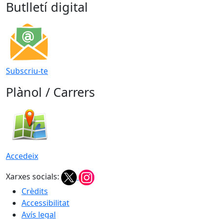
Butlletí digital
Subscriu-te
Plànol / Carrers
Accedeix
Xarxes socials:
Crèdits
Accessibilitat
Avís legal