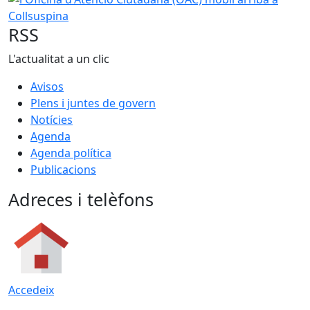
RSS
L'actualitat a un clic
Avisos
Plens i juntes de govern
Notícies
Agenda
Agenda política
Publicacions
Adreces i telèfons
Accedeix