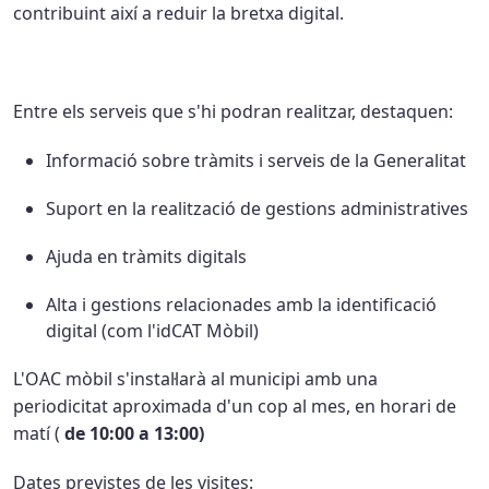
contribuint així a reduir la bretxa digital.
Entre els serveis que s'hi podran realitzar, destaquen:
Informació sobre tràmits i serveis de la Generalitat
Suport en la realització de gestions administratives
Ajuda en tràmits digitals
Alta i gestions relacionades amb la identificació
digital (com l'idCAT Mòbil)
L'OAC mòbil s'instal·larà al municipi amb una
periodicitat aproximada d'un cop al mes, en horari de
matí (
de 10:00 a 13:00)
Dates previstes de les visites: