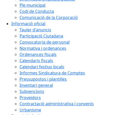
Ple municipal
Codi de Conducta
Comunicació de la Corporació
Informació oficial
Tauler d'anuncis
Participació Ciutadana
Convocatoria de personal
Normativa i ordenances
Ordenances fiscals
Calendaris fiscals
Calendari festius locals
Informes Sindicatura de Comptes
Pressupostos i plantilles
Inventari general
Subvencions
Proveïdors
Contractació administrativa i convenis
Urbanisme