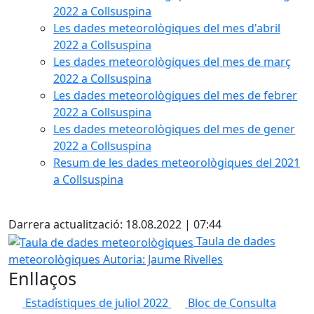
2022 a Collsuspina
Les dades meteorològiques del mes d'abril
2022 a Collsuspina
Les dades meteorològiques del mes de març
2022 a Collsuspina
Les dades meteorològiques del mes de febrer
2022 a Collsuspina
Les dades meteorològiques del mes de gener
2022 a Collsuspina
Resum de les dades meteorològiques del 2021
a Collsuspina
X
Darrera actualització: 18.08.2022 | 07:44
Taula de dades meteorològiques
Taula de dades
meteorològiques
Autoria: Jaume Rivelles
Enllaços
Estadístiques de juliol 2022
Bloc de Consulta