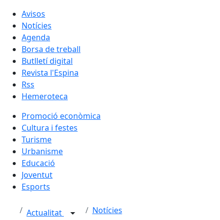
Avisos
Notícies
Agenda
Borsa de treball
Butlletí digital
Revista l'Espina
Rss
Hemeroteca
Promoció econòmica
Cultura i festes
Turisme
Urbanisme
Educació
Joventut
Esports
Notícies
Actualitat