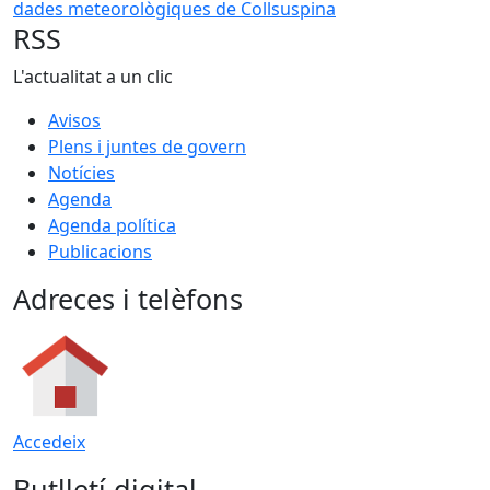
dades meteorològiques de Collsuspina
RSS
L'actualitat a un clic
Avisos
Plens i juntes de govern
Notícies
Agenda
Agenda política
Publicacions
Adreces i telèfons
Accedeix
Butlletí digital