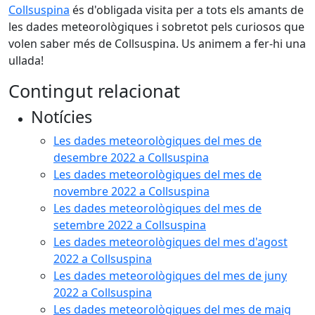
Collsuspina
és d'obligada visita per a tots els amants de
les dades meteorològiques i sobretot pels curiosos que
volen saber més de Collsuspina. Us animem a fer-hi una
ullada!
Contingut relacionat
Notícies
Les dades meteorològiques del mes de
desembre 2022 a Collsuspina
Les dades meteorològiques del mes de
novembre 2022 a Collsuspina
Les dades meteorològiques del mes de
setembre 2022 a Collsuspina
Les dades meteorològiques del mes d'agost
2022 a Collsuspina
Les dades meteorològiques del mes de juny
2022 a Collsuspina
Les dades meteorològiques del mes de maig