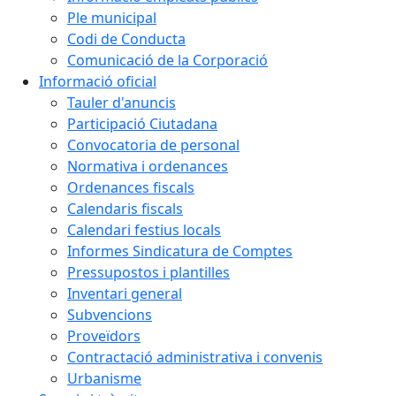
Ple municipal
Codi de Conducta
Comunicació de la Corporació
Informació oficial
Tauler d'anuncis
Participació Ciutadana
Convocatoria de personal
Normativa i ordenances
Ordenances fiscals
Calendaris fiscals
Calendari festius locals
Informes Sindicatura de Comptes
Pressupostos i plantilles
Inventari general
Subvencions
Proveïdors
Contractació administrativa i convenis
Urbanisme