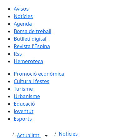
Avisos
Notícies
Agenda
Borsa de treball
Butlletí digital
Revista l'Espina
Rss
Hemeroteca
Promoció econòmica
Cultura i festes
Turisme
Urbanisme
Educació
Joventut
Esports
Notícies
Actualitat