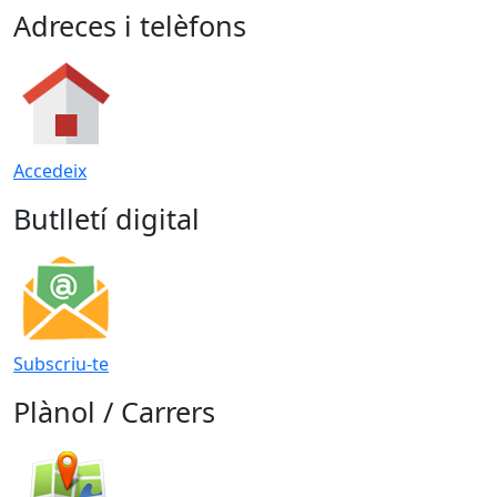
Adreces i telèfons
Accedeix
Butlletí digital
Subscriu-te
Plànol / Carrers