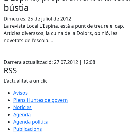
bústia
Dimecres, 25 de juliol de 2012
La revista Local L'Espina, està a punt de treure el cap.
Articles diverssos, la cuina de la Dolors, opinió, les
novetats de l'escola....
X
Darrera actualització: 27.07.2012 | 12:08
RSS
L'actualitat a un clic
Avisos
Plens i juntes de govern
Notícies
Agenda
Agenda política
Publicacions