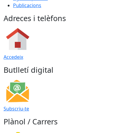
Publicacions
Adreces i telèfons
Accedeix
Butlletí digital
Subscriu-te
Plànol / Carrers