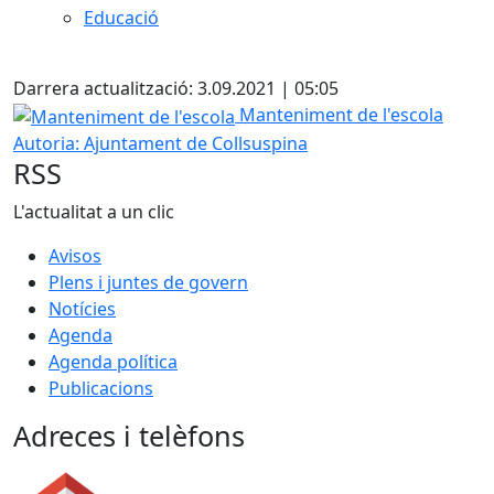
Educació
X
Darrera actualització: 3.09.2021 | 05:05
Manteniment de l'escola
Manteniment de l'escola
Autoria: Ajuntament de Collsuspina
RSS
L'actualitat a un clic
Avisos
Plens i juntes de govern
Notícies
Agenda
Agenda política
Publicacions
Adreces i telèfons