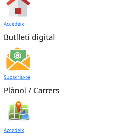
Accedeix
Butlletí digital
Subscriu-te
Plànol / Carrers
Accedeix