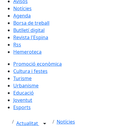
Avisos
Notícies
Agenda
Borsa de treball
Butlletí digital
Revista l'Espina
Rss
Hemeroteca
Promoció econòmica
Cultura i festes
Turisme
Urbanisme
Educació
Joventut
Esports
Notícies
Actualitat