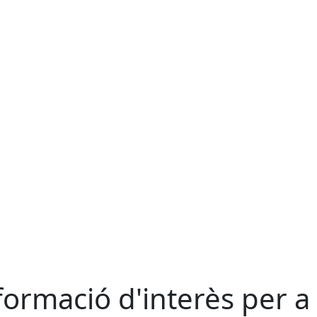
formació d'interès per a