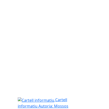
Cartell informatiu
Cartell
informatiu
Autoria: Mossos