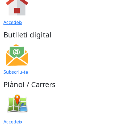
Accedeix
Butlletí digital
Subscriu-te
Plànol / Carrers
Accedeix