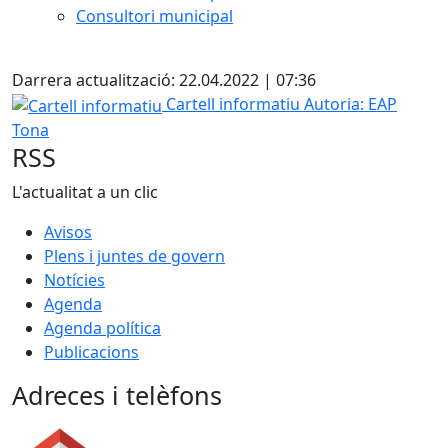
Consultori municipal
X
Darrera actualització: 22.04.2022 | 07:36
Cartell informatiu
Cartell informatiu
Autoria: EAP
Tona
RSS
L'actualitat a un clic
Avisos
Plens i juntes de govern
Notícies
Agenda
Agenda política
Publicacions
Adreces i telèfons