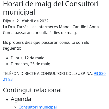
Horari de maig del Consultori
municipal
Dijous, 21 d’abril de 2022
La Dra. Farràs i les infermeres Manoli Cantillo i Anna
Coma passaran consulta 2 dies de maig.
Els propers dies que passaran consulta són els
següents:
Dijous, 12 de maig.
Dimecres, 25 de maig.
TELÈFON DIRECTE A CONSULTORI COLLSUSPINA:
93 830
21 83
Contingut relacionat
Agenda
Consultori municipal