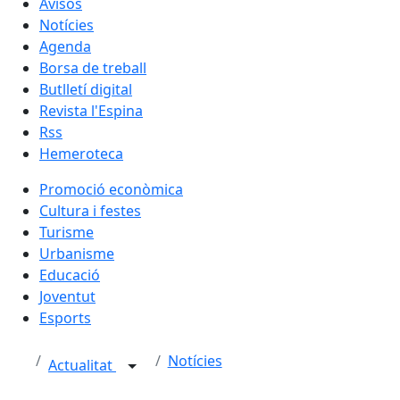
Avisos
Notícies
Agenda
Borsa de treball
Butlletí digital
Revista l'Espina
Rss
Hemeroteca
Promoció econòmica
Cultura i festes
Turisme
Urbanisme
Educació
Joventut
Esports
Notícies
Actualitat