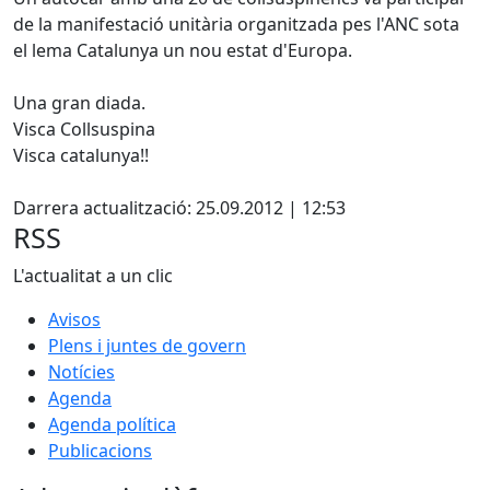
de la manifestació unitària organitzada pes l'ANC sota
el lema Catalunya un nou estat d'Europa.
Una gran diada.
Visca Collsuspina
Visca catalunya!!
X
Darrera actualització: 25.09.2012 | 12:53
RSS
L'actualitat a un clic
Avisos
Plens i juntes de govern
Notícies
Agenda
Agenda política
Publicacions