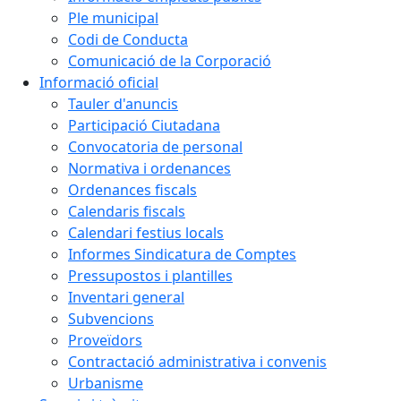
Ple municipal
Codi de Conducta
Comunicació de la Corporació
Informació oficial
Tauler d'anuncis
Participació Ciutadana
Convocatoria de personal
Normativa i ordenances
Ordenances fiscals
Calendaris fiscals
Calendari festius locals
Informes Sindicatura de Comptes
Pressupostos i plantilles
Inventari general
Subvencions
Proveïdors
Contractació administrativa i convenis
Urbanisme