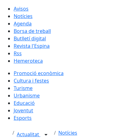
Avisos
Notícies
Agenda
Borsa de treball
Butlletí digital
Revista l'Espina
Rss
Hemeroteca
Promoció econòmica
Cultura i festes
Turisme
Urbanisme
Educació
Joventut
Esports
Notícies
Actualitat