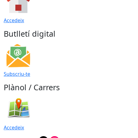
Accedeix
Butlletí digital
Subscriu-te
Plànol / Carrers
Accedeix