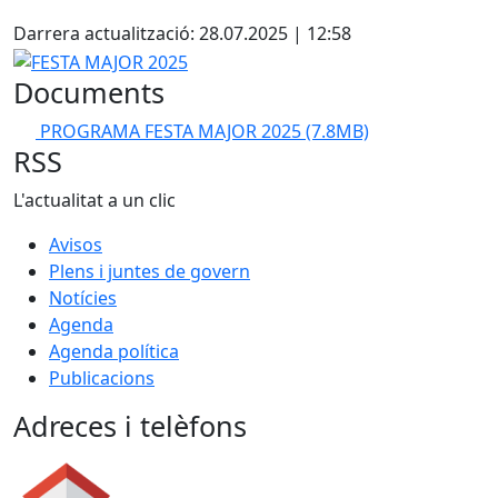
X
Darrera actualització: 28.07.2025 | 12:58
FESTA MAJOR 2025
Documents
PROGRAMA FESTA MAJOR 2025
(7.8MB)
RSS
L'actualitat a un clic
Avisos
Plens i juntes de govern
Notícies
Agenda
Agenda política
Publicacions
Adreces i telèfons