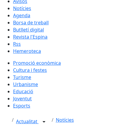
Avisos
Notícies
Agenda
Borsa de treball
Butlletí digital
Revista l'Espina
Rss
Hemeroteca
Promoció econòmica
Cultura i festes
Turisme
Urbanisme
Educació
Joventut
Esports
Notícies
Actualitat