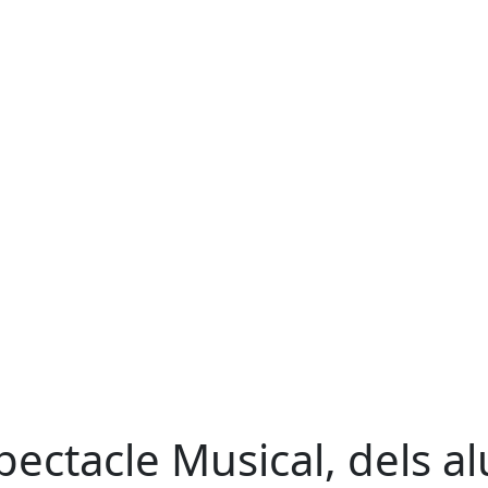
pectacle Musical, dels al