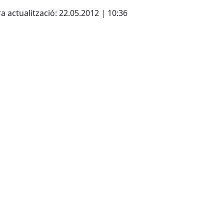
a actualització: 22.05.2012 | 10:36