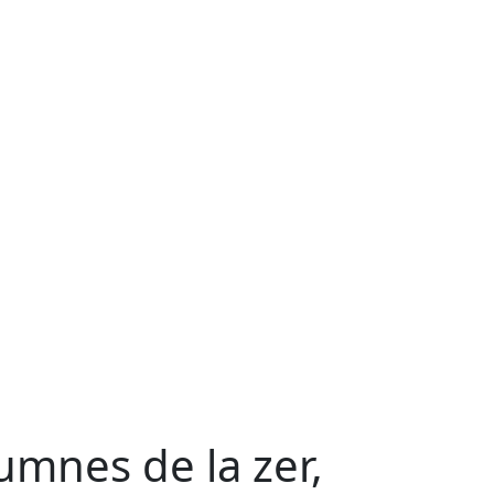
umnes de la zer,