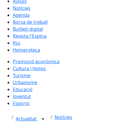
Avisos
Notícies
Agenda
Borsa de treball
Butlletí digital
Revista l'Espina
Rss
Hemeroteca
Promoció econòmica
Cultura i festes
Turisme
Urbanisme
Educació
Joventut
Esports
Notícies
Actualitat