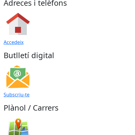
Adreces i telèfons
Accedeix
Butlletí digital
Subscriu-te
Plànol / Carrers