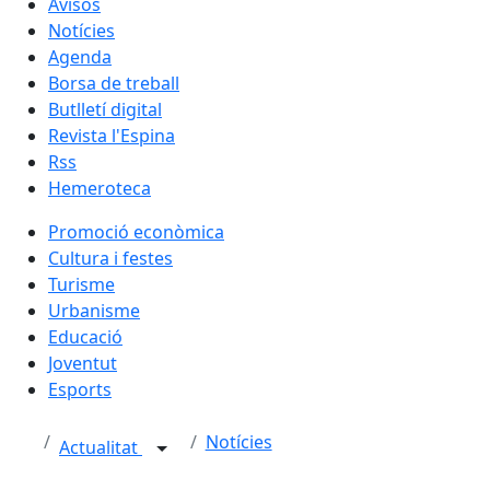
Avisos
Notícies
Agenda
Borsa de treball
Butlletí digital
Revista l'Espina
Rss
Hemeroteca
Promoció econòmica
Cultura i festes
Turisme
Urbanisme
Educació
Joventut
Esports
Notícies
Actualitat