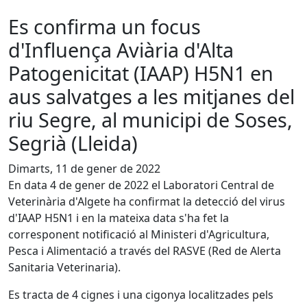
Es confirma un focus
d'Influença Aviària d'Alta
Patogenicitat (IAAP) H5N1 en
aus salvatges a les mitjanes del
riu Segre, al municipi de Soses,
Segrià (Lleida)
Dimarts, 11 de gener de 2022
En data 4 de gener de 2022 el Laboratori Central de
Veterinària d'Algete ha confirmat la detecció del virus
d'IAAP H5N1 i en la mateixa data s'ha fet la
corresponent notificació al Ministeri d'Agricultura,
Pesca i Alimentació a través del RASVE (Red de Alerta
Sanitaria Veterinaria).
Es tracta de 4 cignes i una cigonya localitzades pels