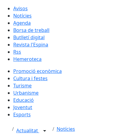
Avisos
Notícies
Agenda
Borsa de treball
Butlletí digital
Revista l'Espina
Rss
Hemeroteca
Promoció econòmica
Cultura i festes
Turisme
Urbanisme
Educació
Joventut
Esports
Notícies
Actualitat