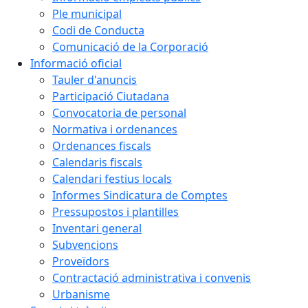
Ple municipal
Codi de Conducta
Comunicació de la Corporació
Informació oficial
Tauler d'anuncis
Participació Ciutadana
Convocatoria de personal
Normativa i ordenances
Ordenances fiscals
Calendaris fiscals
Calendari festius locals
Informes Sindicatura de Comptes
Pressupostos i plantilles
Inventari general
Subvencions
Proveïdors
Contractació administrativa i convenis
Urbanisme