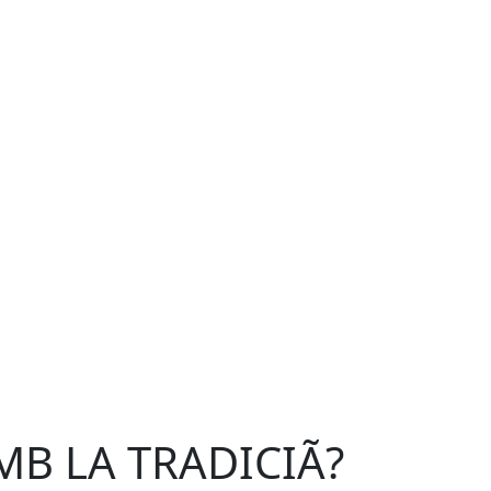
MB LA TRADICIÃ?