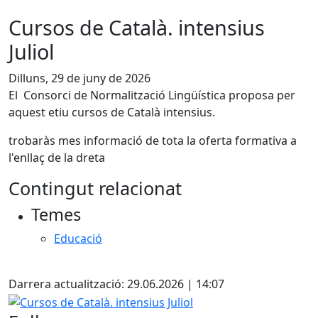
Cursos de Català. intensius
Juliol
Dilluns, 29 de juny de 2026
El Consorci de Normalització Lingüística proposa per
aquest etiu cursos de Català intensius.
trobaràs mes informació de tota la oferta formativa a
l'enllaç de la dreta
Contingut relacionat
Temes
Educació
X
Darrera actualització: 29.06.2026 | 14:07
Cursos de Català. intensius Juliol