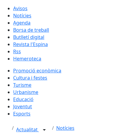
Avisos
Notícies
Agenda
Borsa de treball
Butlletí digital
Revista l'Espina
Rss
Hemeroteca
Promoció econòmica
Cultura i festes
Turisme
Urbanisme
Educació
Joventut
Esports
Notícies
Actualitat