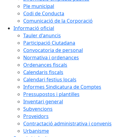
Ple municipal
Codi de Conducta
Comunicació de la Corporació
Informació oficial
Tauler d'anuncis
Participació Ciutadana
Convocatoria de personal
Normativa i ordenances
Ordenances fiscals
Calendaris fiscals
Calendari festius locals
Informes Sindicatura de Comptes
Pressupostos i plantilles
Inventari general
Subvencions
Proveïdors
Contractació administrativa i convenis
Urbanisme